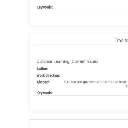
Keywords:
Tradit
Distance Learning: Current Issues
Author:
Work direction:
Abstract:
Статья раскрывает характерные черт
о
Keywords: