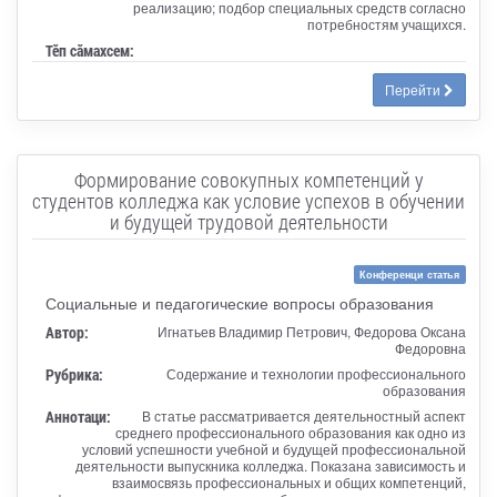
реализацию; подбор специальных средств согласно
потребностям учащихся.
Тӗп сӑмахсем:
Перейти
Формирование совокупных компетенций у
студентов колледжа как условие успехов в обучении
и будущей трудовой деятельности
Конференци статья
Социальные и педагогические вопросы образования
Автор:
Игнатьев Владимир Петрович, Федорова Оксана
Федоровна
Рубрика:
Содержание и технологии профессионального
образования
Аннотаци:
В статье рассматривается деятельностный аспект
среднего профессионального образования как одно из
условий успешности учебной и будущей профессиональной
деятельности выпускника колледжа. Показана зависимость и
взаимосвязь профессиональных и общих компетенций,