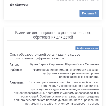
Тӗп сӑмахсем:
Перейти
Развитие дистанционного дополнительного
образования для детей
Конференци статья
Опыт образовательной организации в сфере
формирования цифровых навыков
Автор:
Ручко Лариса Сергеевна, Шарова Ольга Сергеевна
Рубрика:
Формирование понимания значимости развития
цифровых навыков и развития цифровых
образовательных технологий
Аннотаци:
В статье представлен опыт Костромской области по
организации и сопровождению разработки
дистанционных курсов на основе дополнительных
общеобразовательных программ командами образовательных
организаций. Особенностями опыта выступают создание
единого регионального портала дистанционного образования,
регламента разработки электронных курсов на основе