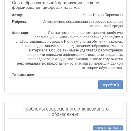
Опыт образовательной организации в сфере
формирования цифровых навыков
Автор:
Кирик Ирина Борисовна
Рубрика:
Инклюзивное образование как ресурс создания
толерантной среды
Аннотаци:
Статья посвящена рассмотрению проблемы
реализации инклюзивного образования для глухих и
слабослышащих с помощью ИКТ-технологий обучения в рамках
очного и дистанционного представления образовательного
материала. Особое внимание уделяется рассмотрению
специфики передачи информации с помощью созданных
преподавателем видеоматериалов, а также содержатся
рекомендации по представлению этих материалов для данной
категории обучающихся.
Тӗп сӑмахсем:
Перейти
Проблемы современного инклюзивного
образования
Конференци статья