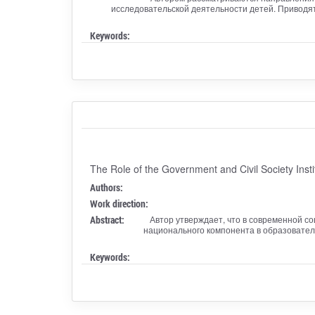
исследовательской деятельности детей. Приводя
Keywords:
The Role of the Government and Civil Society Insti
Authors:
Work direction:
Abstract:
Автор утверждает, что в современной с
национального компонента в образовател
Keywords: