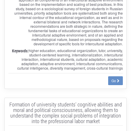
based on the implementation and scaling of best practices. In this
study, based on a sociological survey of foreign students in Russian
universities, priority adaptation tools are systematized both along the
internal contour of the educational organization, as well as and in
external bilateral and network interactions. The research
recommendations are both strategic in nature, defining the
fundamental tasks of educational organizations to create an
intercultural adaptive environment, and of an applied and
methodological nature, based on proposals regarding the
development of specific tools for intercultural adaptation.
Keywords:
higher education, educational organization, tutor, university,
student-centered learning, internationalization, intercultural
interaction, international students, cultural adaptation, academic
adaptation, adaptive environment, intercultural communications,
cultural intelligence, diversity management, cross-cultural trainings
Go
Formation of university students' cognitive abilities and
moral and political consciousness, allowing them to
understand the complex social problems of integration
into the professional labor market