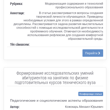
Рубрика:
Модернизация содержания и технологий
профессионального образования
Аннотаци:
В статье рассматривается вопросы создания
творческой личности обучающихся. Приведены
необходимые условия для этого в рамках определенной
дисциплины. Рассматривается задача развития мыслительных
способностей с помощью исследовательской деятельности и
проблемного обучения. Отмечается необходимость
использования рефлексии для создания комфортной
образовательной среды.
Тӗп сӑмахсем:
Перейти
Формирование исследовательских умений
абитуриентов на занятиях по физике
подготовительных курсов технического вуза
Конференци статья
Педагогические и социологические аспекты образования
Автор:
Кожокарь Михаил Юрьевич