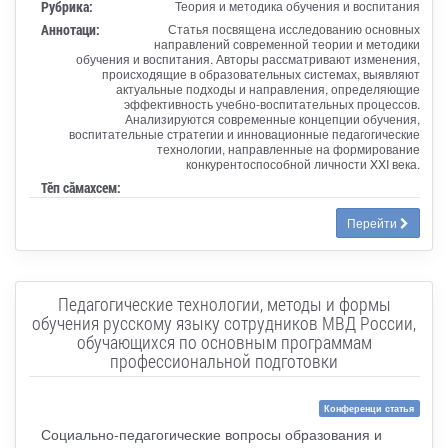
Рубрика:
Теория и методика обучения и воспитания
Аннотаци:
Статья посвящена исследованию основных
направлений современной теории и методики
обучения и воспитания. Авторы рассматривают изменения,
происходящие в образовательных системах, выявляют
актуальные подходы и направления, определяющие
эффективность учебно-воспитательных процессов.
Анализируются современные концепции обучения,
воспитательные стратегии и инновационные педагогические
технологии, направленные на формирование
конкурентоспособной личности XXI века.
Тӗп сӑмахсем:
Перейти
Педагогические технологии, методы и формы
обучения русскому языку сотрудников МВД России,
обучающихся по основным программам
профессиональной подготовки
Конференци статья
Социально-педагогические вопросы образования и