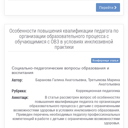
Перейти
Особенности повышения квалификации педагога по
организации образовательного процесса с
обучающимися с ОВЗ в условиях инклюзивной
практики
Конференци статья
Социально-педагогические вопросы образования и
воспитания
Автор:
Баранова Галина Анатольевна, Третьякова Марина
Анатольевна
Рубрика:
Коррекционная педагогика
Аннотаци:
В статье рассмотрен вопрос об особенностях
повышения квалификации педагога по организации
образовательного процесса с детьми с ограниченными
возможностями здоровья в условиях инклюзивного образования.
Приведен перечень необходимых педагогу профессиональных
компетенций в работе с детьми с ограниченными возможностями
здоровья.