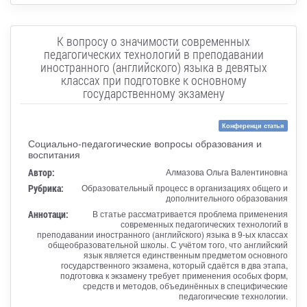
К вопросу о значимости современных
педагогических технологий в преподавании
иностранного (английского) языка в девятых
классах при подготовке к основному
государственному экзамену
Конференци статья
Социально-педагогические вопросы образования и
воспитания
Автор:
Алмазова Ольга Валентиновна
Рубрика:
Образовательный процесс в организациях общего и
дополнительного образования
Аннотаци:
В статье рассматривается проблема применения
современных педагогических технологий в
преподавании иностранного (английского) языка в 9-ых классах
общеобразовательной школы. С учётом того, что английский
язык является единственным предметом основного
государственного экзамена, который сдаётся в два этапа,
подготовка к экзамену требует применения особых форм,
средств и методов, объединённых в специфические
педагогические технологии.