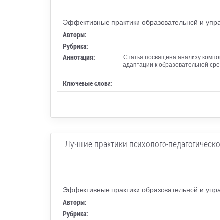
Эффективные практики образовательной и упра
Авторы:
Рубрика:
Аннотация:
Статья посвящена анализу компон
адаптации к образовательной сре
Ключевые слова:
Лучшие практики психолого-педагогическ
Эффективные практики образовательной и упра
Авторы:
Рубрика: