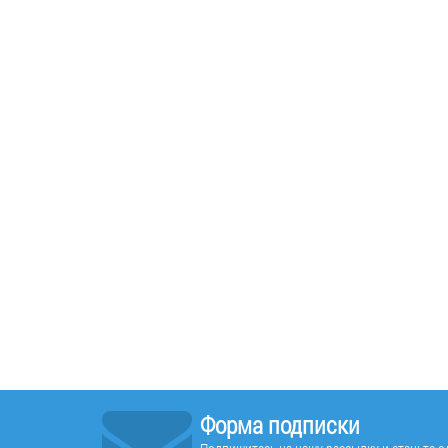
Форма подписки