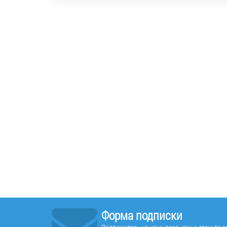
Форма подписки