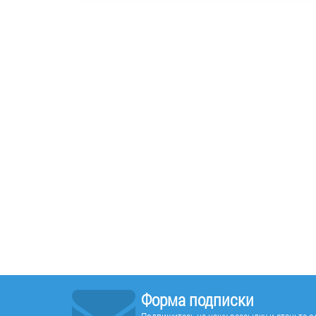
Форма подписки