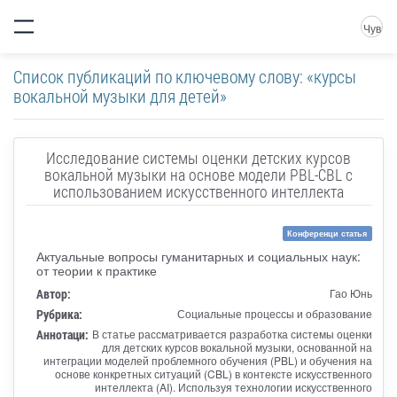
Чув
Список публикаций по ключевому слову: «курсы
вокальной музыки для детей»
Исследование системы оценки детских курсов
вокальной музыки на основе модели PBL-CBL с
использованием искусственного интеллекта
Конференци статья
Актуальные вопросы гуманитарных и социальных наук:
от теории к практике
Автор:
Гао Юнь
Рубрика:
Социальные процессы и образование
Аннотаци:
В статье рассматривается разработка системы оценки
для детских курсов вокальной музыки, основанной на
интеграции моделей проблемного обучения (PBL) и обучения на
основе конкретных ситуаций (CBL) в контексте искусственного
интеллекта (AI). Используя технологии искусственного