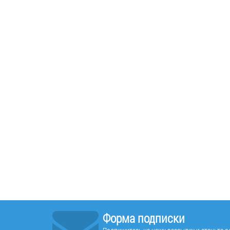
Форма подписки