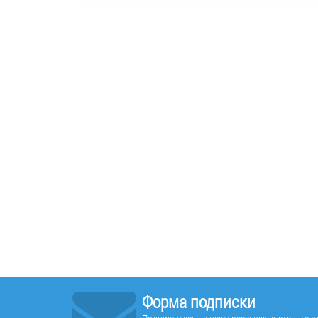
Форма подписки