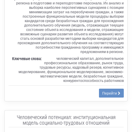
региона в подготовке и переподготовке персонала. Их анализ и
выборка наиболее перспективных сценариев с позиции
минимизации затрат на переобучение граждан, а также
построенные функциональные модели процедуры выборки
кандидатов среди безработных граждан для прохождения
дополнительного обучения (модель, отражающая текущее
состояние объекта исследования и модели, отражающие
возможные сценарии развития объекта исследования) могут
стать основой разработки методики выборки кандидатов для
прохождения дополнительного обучения на соответствующую
потребностям гражданина программу и имеющимся
предложениям в регионе.
Ключевые слова:
человеческий капитал, дополнительное
профессиональное образование, рынок труда,
трудовые ресурсы, кадровый резерв, когнитивное
моделирование, функциональное моделирование, экономико-
математические модели, безработные граждане,
конкурентоспособность работников
Перейти
Человеческий потенциал: институциональная
модель социально-трудовых отношений