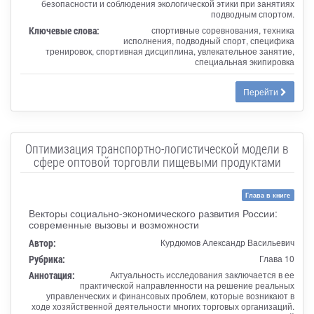
безопасности и соблюдения экологической этики при занятиях
подводным спортом.
Ключевые слова:
спортивные соревнования, техника
исполнения, подводный спорт, специфика
тренировок, спортивная дисциплина, увлекательное занятие,
специальная экипировка
Перейти
Оптимизация транспортно-логистической модели в
сфере оптовой торговли пищевыми продуктами
Глава в книге
Векторы социально-экономического развития России:
современные вызовы и возможности
Автор:
Курдюмов Александр Васильевич
Рубрика:
Глава 10
Аннотация:
Актуальность исследования заключается в ее
практической направленности на решение реальных
управленческих и финансовых проблем, которые возникают в
ходе хозяйственной деятельности многих торговых организаций.