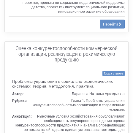
проектов, проекты по социально-педагогической поддержке
детства, проект как инструмент социального развития,
инновационное развитие образования
Перейти
Оценка конкурентоспособности коммерческой
организации, реализующей агрохимическую
продукцию
Глава в книге
Проблемы управления в социально-экономических
системах: теория, методология, практика
Автор:
Баранова Наталья Аркадьевна
Рубрика:
Глава 1. Проблемы управления
конкурентоспособностью организации в современных
условиях
Аннотация:
Рыночные условия хозяйствования обусловливают
необходимость регулярного проведения оценки
конкурентоспособности предприятия и анализа определяющих
ее показателей, однако единая устоявшаяся методика для