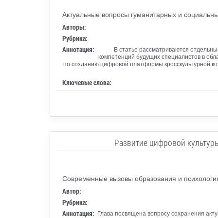
Актуальные вопросы гуманитарных и социальных
Авторы:
Рубрика:
Аннотация:
В статье рассматриваются отдельны
компетенций будущих специалистов в обла
по созданию цифровой платформы кросскультурной кол
Ключевые слова:
Развитие цифровой культуры
Современные вызовы образования и психологи
Автор:
Рубрика:
Аннотация:
Глава посвящена вопросу сохранения акт