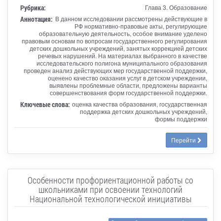
Рубрика:
Глава 3. Образование
Аннотация:
В данном исследовании рассмотрены действующие в
РФ нормативно-правовые акты, регулирующие
образовательную деятельность, особое внимание уделено
правовым основам по вопросам государственного регулирования
детских дошкольных учреждений, занятых коррекцией детских
речевых нарушений. На материалах выбранного в качестве
исследовательского полигона муниципального образования
проведен анализ действующих мер государственной поддержки,
оценено качество оказания услуг в детском учреждении,
выявлены проблемные области, предложены варианты
совершенствования форм государственной поддержки.
Ключевые слова:
оценка качества образования, государственная
поддержка детских дошкольных учреждений,
формы поддержки
Перейти
Особенности профориентационной работы со
школьниками при освоении технологий
Национальной технологической инициативы