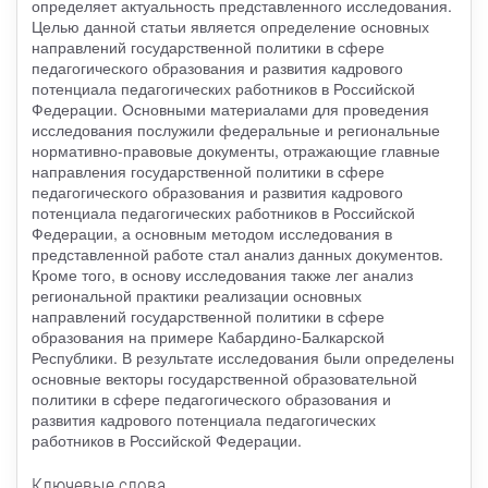
определяет актуальность представленного исследования.
Целью данной статьи является определение основных
направлений государственной политики в сфере
педагогического образования и развития кадрового
потенциала педагогических работников в Российской
Федерации. Основными материалами для проведения
исследования послужили федеральные и региональные
нормативно-правовые документы, отражающие главные
направления государственной политики в сфере
педагогического образования и развития кадрового
потенциала педагогических работников в Российской
Федерации, а основным методом исследования в
представленной работе стал анализ данных документов.
Кроме того, в основу исследования также лег анализ
региональной практики реализации основных
направлений государственной политики в сфере
образования на примере Кабардино-Балкарской
Республики. В результате исследования были определены
основные векторы государственной образовательной
политики в сфере педагогического образования и
развития кадрового потенциала педагогических
работников в Российской Федерации.
Ключевые слова