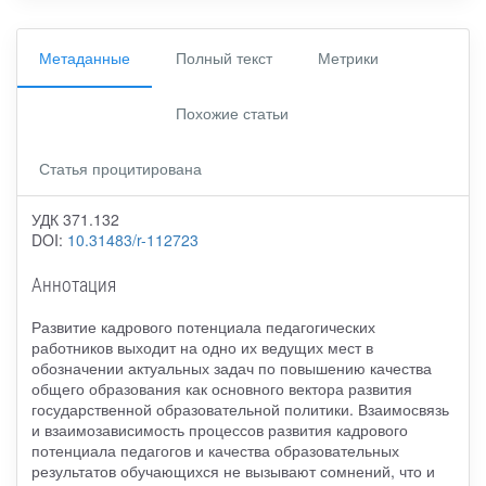
Метаданные
Полный текст
Метрики
Похожие статьи
Статья процитирована
УДК 371.132
DOI:
10.31483/r-112723
Аннотация
Развитие кадрового потенциала педагогических
работников выходит на одно их ведущих мест в
обозначении актуальных задач по повышению качества
общего образования как основного вектора развития
государственной образовательной политики. Взаимосвязь
и взаимозависимость процессов развития кадрового
потенциала педагогов и качества образовательных
результатов обучающихся не вызывают сомнений, что и