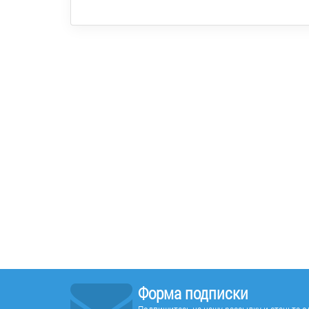
Форма подписки