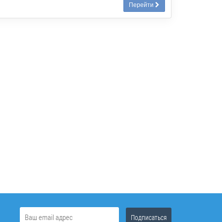
Перейти