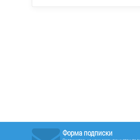
Форма подписки