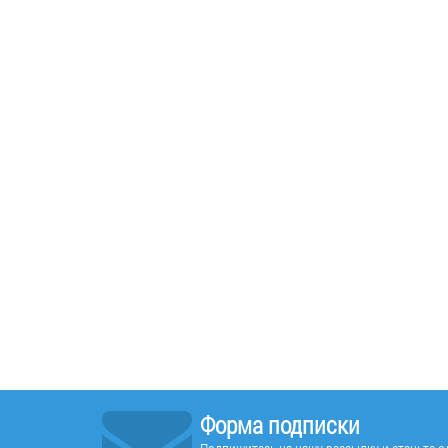
Форма подписки