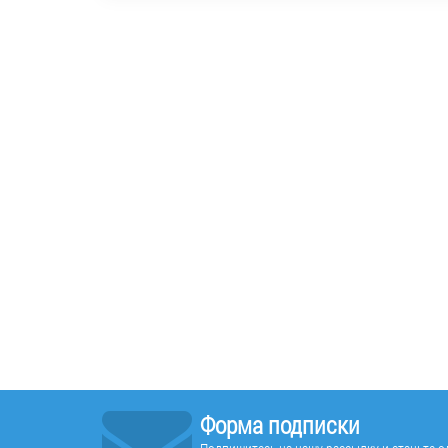
Форма подписки