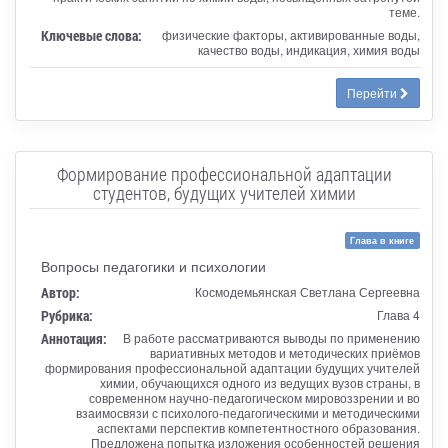
теме.
Ключевые слова:
физические факторы, активированные воды,
качество воды, индикация, химия воды
Перейти
Формирование профессиональной адаптации
студентов, будущих учителей химии
Глава в книге
Вопросы педагогики и психологии
Автор:
Космодемьянская Светлана Сергеевна
Рубрика:
Глава 4
Аннотация:
В работе рассматриваются выводы по применению
вариативных методов и методических приёмов
формирования профессиональной адаптации будущих учителей
химии, обучающихся одного из ведущих вузов страны, в
современном научно-педагогическом мировоззрении и во
взаимосвязи с психолого-педагогическими и методическими
аспектами перспектив компетентностного образования.
Предложена попытка изложения особенностей решения