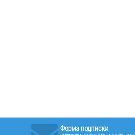
Форма подписки