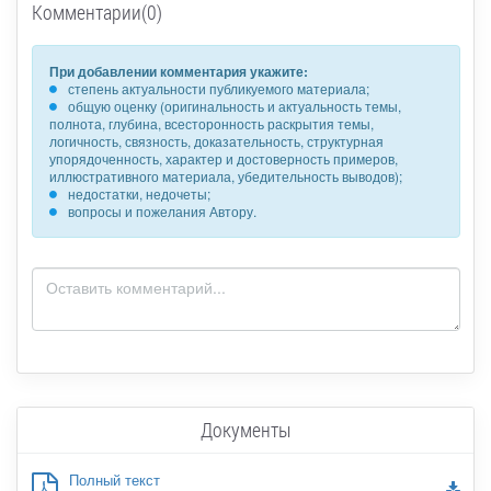
Комментарии(0)
При добавлении комментария укажите:
степень актуальности публикуемого материала;
общую оценку (оригинальность и актуальность темы,
полнота, глубина, всесторонность раскрытия темы,
логичность, связность, доказательность, структурная
упорядоченность, характер и достоверность примеров,
иллюстративного материала, убедительность выводов);
недостатки, недочеты;
вопросы и пожелания Автору.
Документы
Полный текст